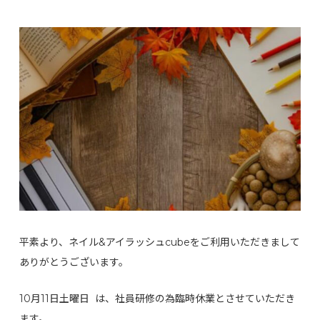
平素より、ネイル&アイラッシュcubeをご利用いただきまして
ありがとうございます。
10月11日土曜日 は、社員研修の為臨時休業とさせていただき
ます。