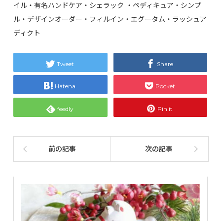
イル・有名ハンドケア・シェラック ・ペディキュア・シンプ
ル・デザインオーダー・フィルイン・エグータム・ラッシュア
ディクト
Tweet
Share
Hatena
Pocket
feedly
Pin it
前の記事
次の記事