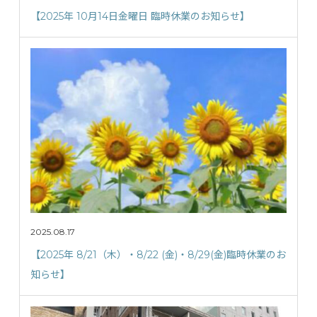
【2025年 10月14日金曜日 臨時休業のお知らせ】
2025.08.17
【2025年 8/21（木）・8/22 (金)・8/29(金)臨時休業のお
知らせ】