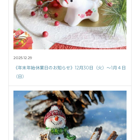
2025.12.29
《年末年始休業日のお知らせ》12月30日（火）〜1月４日
（日）