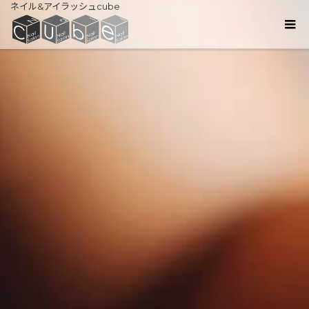
ネイル&アイラッシュcube