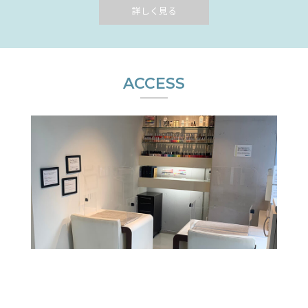
詳しく見る
ACCESS