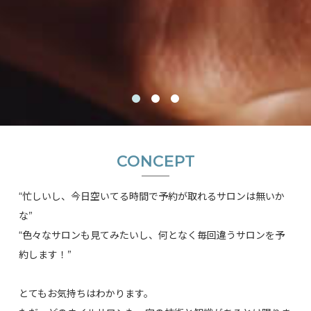
CONCEPT
“忙しいし、今日空いてる時間で予約が取れるサロンは無いか
な”
“色々なサロンも見てみたいし、何となく毎回違うサロンを予
約します！”
とてもお気持ちはわかります。