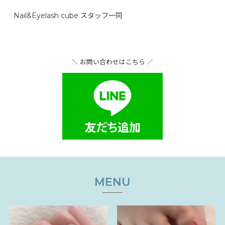
Nail&Eyelash cube スタッフ一同
＼ お問い合わせはこちら ／
MENU