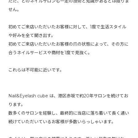
ただ、どのネイルサロンも一定の技術と知識があるとは限りま
せん。
初めてご来店いただいたお客様に対して、1度で生活スタイル
や好みを全て聞き出す。
初めてご来店いただいたお客様の爪の状態によって、その方に
合うネイルサービスや商材を1度で見抜く。
これらは不可能に近いです。
Nail&Eyelash cube は、港区赤坂で約20年サロンを続けてお
ります。
数多くのサロンを経験し、最終的に当店に落ち着いて長く通い
続けていただいているお客様が多数いらっしゃいます。