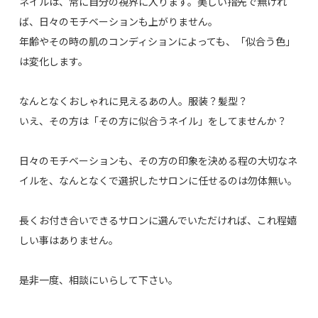
ネイルは、常に自分の視界に入ります。美しい指先で無けれ
ば、日々のモチベーションも上がりません。
年齢やその時の肌のコンディションによっても、「似合う色」
は変化します。
なんとなくおしゃれに見えるあの人。服装？髪型？
いえ、その方は「その方に似合うネイル」をしてませんか？
日々のモチベーションも、その方の印象を決める程の大切なネ
イルを、なんとなくで選択したサロンに任せるのは勿体無い。
長くお付き合いできるサロンに選んでいただければ、これ程嬉
しい事はありません。
是非一度、相談にいらして下さい。