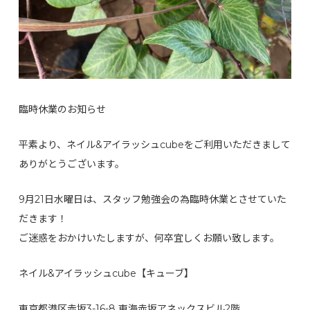
臨時休業のお知らせ
平素より、ネイル&アイラッシュcubeをご利用いただきまして
ありがとうございます。
9月21日水曜日は、スタッフ勉強会の為臨時休業とさせていた
だきます！
ご迷惑をおかけいたしますが、何卒宜しくお願い致します。
ネイル&アイラッシュcube【キューブ】
東京都港区赤坂3-16-8 東海赤坂アネックスビル2階