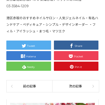
03-3584-1209
港区赤坂のおすすめネイルサロン・人気ジェルネイル・有名ハ
ンドケア・ペディキュア・シンプル・デザインオーダー ・フ
ィル・アイラッシュ・まつ毛・マツエク
Tweet
Share
Hatena
Pocket
feedly
Pin it
前の記事
次の記事