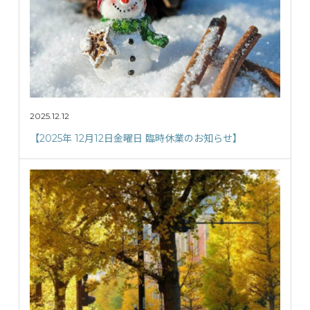
2025.12.12
【2025年 12月12日金曜日 臨時休業のお知らせ】