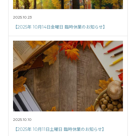
2025.10.23
【2025年 10月14日金曜日 臨時休業のお知らせ】
2025.10.10
【2025年 10月11日土曜日 臨時休業のお知らせ】