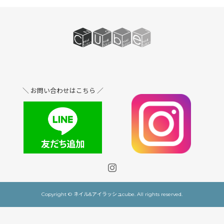
＼ お問い合わせはこちら ／
Copyright © ネイル&アイラッシュcube. All rights reserved.